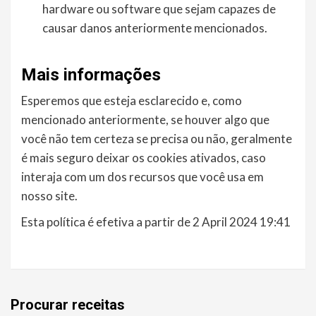
hardware ou software que sejam capazes de
causar danos anteriormente mencionados.
Mais informações
Esperemos que esteja esclarecido e, como
mencionado anteriormente, se houver algo que
você não tem certeza se precisa ou não, geralmente
é mais seguro deixar os cookies ativados, caso
interaja com um dos recursos que você usa em
nosso site.
Esta política é efetiva a partir de 2 April 2024 19:41
Procurar receitas