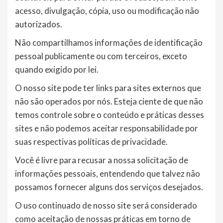
acesso, divulgação, cópia, uso ou modificação não
autorizados.
Não compartilhamos informações de identificação
pessoal publicamente ou com terceiros, exceto
quando exigido por lei.
O nosso site pode ter links para sites externos que
não são operados por nós. Esteja ciente de que não
temos controle sobre o conteúdo e práticas desses
sites e não podemos aceitar responsabilidade por
suas respectivas políticas de privacidade.
Você é livre para recusar a nossa solicitação de
informações pessoais, entendendo que talvez não
possamos fornecer alguns dos serviços desejados.
O uso continuado de nosso site será considerado
como aceitação de nossas práticas em torno de