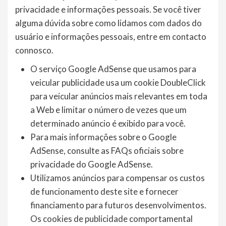
privacidade e informações pessoais. Se você tiver
alguma dúvida sobre como lidamos com dados do
usuário e informações pessoais, entre em contacto
connosco.
O serviço Google AdSense que usamos para
veicular publicidade usa um cookie DoubleClick
para veicular anúncios mais relevantes em toda
a Web e limitar o número de vezes que um
determinado anúncio é exibido para você.
Para mais informações sobre o Google
AdSense, consulte as FAQs oficiais sobre
privacidade do Google AdSense.
Utilizamos anúncios para compensar os custos
de funcionamento deste site e fornecer
financiamento para futuros desenvolvimentos.
Os cookies de publicidade comportamental