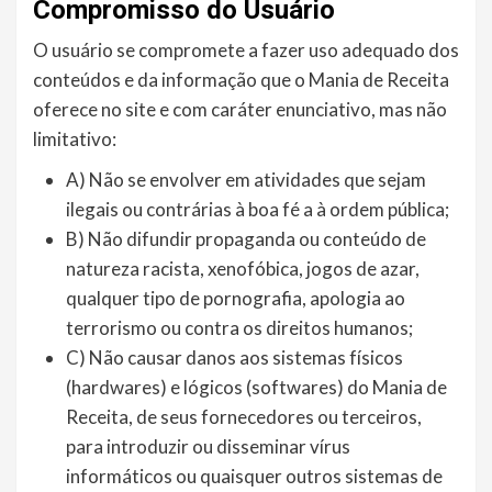
Compromisso do Usuário
O usuário se compromete a fazer uso adequado dos
conteúdos e da informação que o Mania de Receita
oferece no site e com caráter enunciativo, mas não
limitativo:
A) Não se envolver em atividades que sejam
ilegais ou contrárias à boa fé a à ordem pública;
B) Não difundir propaganda ou conteúdo de
natureza racista, xenofóbica, jogos de azar,
qualquer tipo de pornografia, apologia ao
terrorismo ou contra os direitos humanos;
C) Não causar danos aos sistemas físicos
(hardwares) e lógicos (softwares) do Mania de
Receita, de seus fornecedores ou terceiros,
para introduzir ou disseminar vírus
informáticos ou quaisquer outros sistemas de