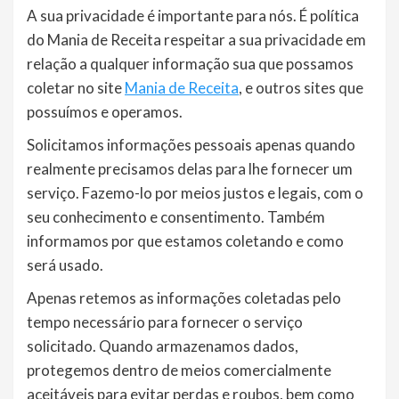
A sua privacidade é importante para nós. É política
do Mania de Receita respeitar a sua privacidade em
relação a qualquer informação sua que possamos
coletar no site
Mania de Receita
, e outros sites que
possuímos e operamos.
Solicitamos informações pessoais apenas quando
realmente precisamos delas para lhe fornecer um
serviço. Fazemo-lo por meios justos e legais, com o
seu conhecimento e consentimento. Também
informamos por que estamos coletando e como
será usado.
Apenas retemos as informações coletadas pelo
tempo necessário para fornecer o serviço
solicitado. Quando armazenamos dados,
protegemos dentro de meios comercialmente
aceitáveis ​​para evitar perdas e roubos, bem como