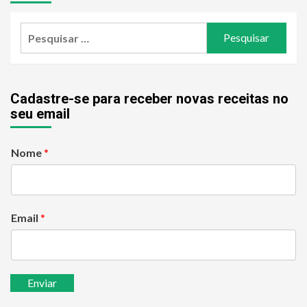
Pesquisar
por:
Cadastre-se para receber novas receitas no
seu email
Nome
*
Email
*
Enviar