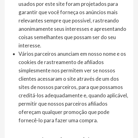
usados ​​por este site foram projetados para
garantir que você forneça os anúncios mais
relevantes sempre que possível, rastreando
anonimamente seus interesses e apresentando
coisas semelhantes que possam ser do seu
interesse.
Vários parceiros anunciam em nosso nome e os
cookies de rastreamento de afiliados
simplesmente nos permitem ver se nossos
clientes acessaram o site através de um dos
sites de nossos parceiros, para que possamos
creditá-los adequadamente e, quando aplicável,
permitir que nossos parceiros afiliados
ofereçam qualquer promoção que pode
fornecê-lo para fazer uma compra.