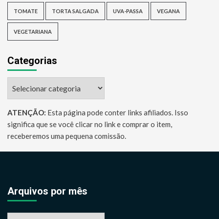
TOMATE
TORTA SALGADA
UVA-PASSA
VEGANA
VEGETARIANA
Categorias
Categorias
ATENÇÃO:
Esta página pode conter links afiliados. Isso
significa que se você clicar no link e comprar o item,
receberemos uma pequena comissão.
Arquivos por mês
Arquivos