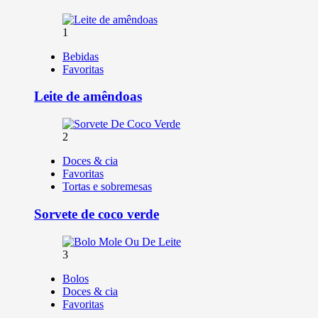
1
Bebidas
Favoritas
Leite de amêndoas
2
Doces & cia
Favoritas
Tortas e sobremesas
Sorvete de coco verde
3
Bolos
Doces & cia
Favoritas