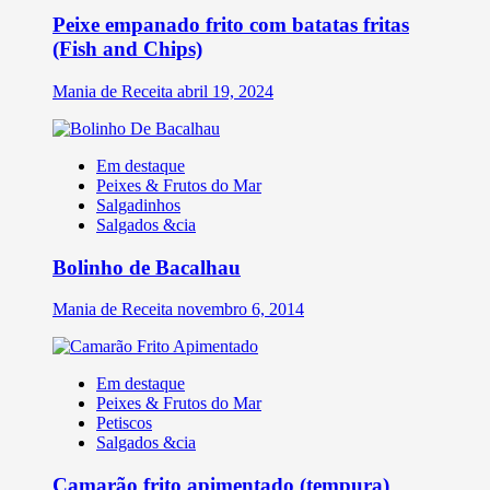
Peixe empanado frito com batatas fritas
(Fish and Chips)
Mania de Receita
abril 19, 2024
Em destaque
Peixes & Frutos do Mar
Salgadinhos
Salgados &cia
Bolinho de Bacalhau
Mania de Receita
novembro 6, 2014
Em destaque
Peixes & Frutos do Mar
Petiscos
Salgados &cia
Camarão frito apimentado (tempura)