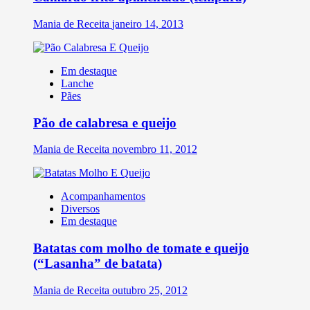
Mania de Receita
janeiro 14, 2013
Em destaque
Lanche
Pães
Pão de calabresa e queijo
Mania de Receita
novembro 11, 2012
Acompanhamentos
Diversos
Em destaque
Batatas com molho de tomate e queijo
(“Lasanha” de batata)
Mania de Receita
outubro 25, 2012