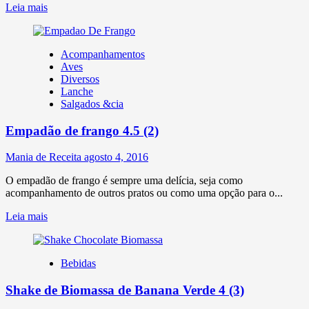
Leia mais
Acompanhamentos
Aves
Diversos
Lanche
Salgados &cia
Empadão de frango
4.5 (2)
Mania de Receita
agosto 4, 2016
O empadão de frango é sempre uma delícia, seja como
acompanhamento de outros pratos ou como uma opção para o...
Leia mais
Bebidas
Shake de Biomassa de Banana Verde
4 (3)