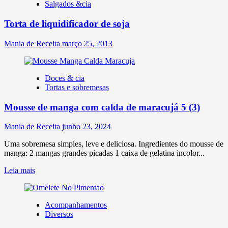
Salgados &cia
Torta de liquidificador de soja
Mania de Receita
março 25, 2013
Blog
Doces & cia
Tortas e sobremesas
Mousse de manga com calda de maracujá
5 (3)
Mania de Receita
junho 23, 2024
Uma sobremesa simples, leve e deliciosa. Ingredientes do mousse de
manga: 2 mangas grandes picadas 1 caixa de gelatina incolor...
Leia mais
Acompanhamentos
Diversos