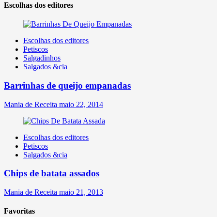
Escolhas dos editores
Escolhas dos editores
Petiscos
Salgadinhos
Salgados &cia
Barrinhas de queijo empanadas
Mania de Receita
maio 22, 2014
Escolhas dos editores
Petiscos
Salgados &cia
Chips de batata assados
Mania de Receita
maio 21, 2013
Favoritas