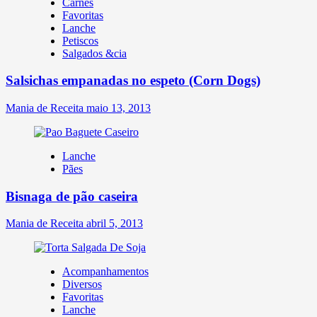
Carnes
Favoritas
Lanche
Petiscos
Salgados &cia
Salsichas empanadas no espeto (Corn Dogs)
Mania de Receita
maio 13, 2013
Lanche
Pães
Bisnaga de pão caseira
Mania de Receita
abril 5, 2013
Acompanhamentos
Diversos
Favoritas
Lanche