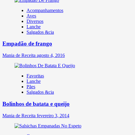
Acompanhamentos
Aves
Diversos
Lanche
Salgados &cia
Empadão de frango
Mania de Receita
agosto 4, 2016
Favoritas
Lanche
Pães
Salgados &cia
Bolinhos de batata e queijo
Mania de Receita
fevereiro 3, 2014