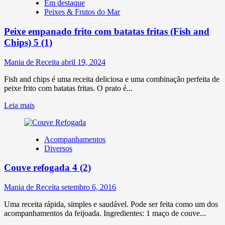
Em destaque
Peixes & Frutos do Mar
Peixe empanado frito com batatas fritas (Fish and
Chips)
5 (1)
Mania de Receita
abril 19, 2024
Fish and chips é uma receita deliciosa e uma combinação perfeita de
peixe frito com batatas fritas. O prato é...
Leia mais
Acompanhamentos
Diversos
Couve refogada
4 (2)
Mania de Receita
setembro 6, 2016
Uma receita rápida, simples e saudável. Pode ser feita como um dos
acompanhamentos da feijoada. Ingredientes: 1 maço de couve...