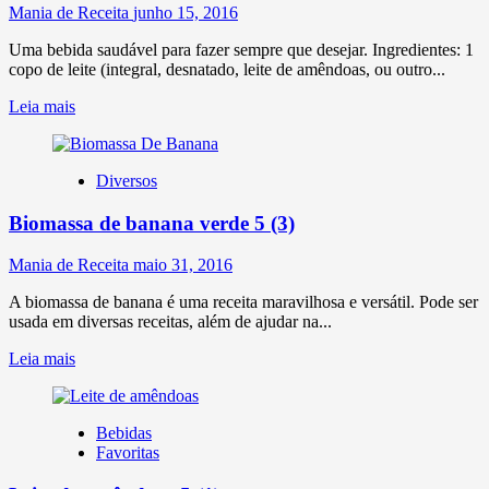
Mania de Receita
junho 15, 2016
Uma bebida saudável para fazer sempre que desejar. Ingredientes: 1
copo de leite (integral, desnatado, leite de amêndoas, ou outro...
Leia mais
Diversos
Biomassa de banana verde
5 (3)
Mania de Receita
maio 31, 2016
A biomassa de banana é uma receita maravilhosa e versátil. Pode ser
usada em diversas receitas, além de ajudar na...
Leia mais
Bebidas
Favoritas