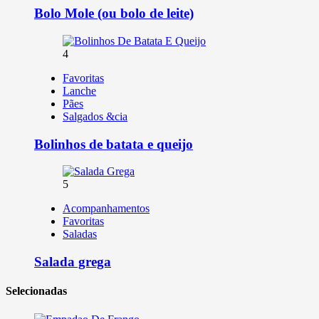
Bolo Mole (ou bolo de leite)
4
Favoritas
Lanche
Pães
Salgados &cia
Bolinhos de batata e queijo
5
Acompanhamentos
Favoritas
Saladas
Salada grega
Selecionadas