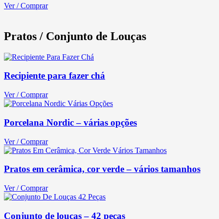
Ver / Comprar
Pratos / Conjunto de Louças
Recipiente para fazer chá
Ver / Comprar
Porcelana Nordic – várias opções
Ver / Comprar
Pratos em cerâmica, cor verde – vários tamanhos
Ver / Comprar
Conjunto de louças – 42 peças