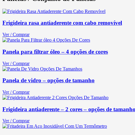
Frigideira rasa antiaderente com cabo removível
Ver / Comprar
Panela para filtrar óleo – 4 opções de cores
Ver / Comprar
Panela de vidro – opções de tamanho
Ver / Comprar
Frigideira antiaderente – 2 cores – opções de tamanh
Ver / Comprar