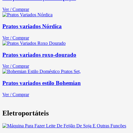
Ver / Comprar
Pratos variados Nórdica
Ver / Comprar
Pratos variados roxo-dourado
Ver / Comprar
Pratos variados estilo Bohemian
Ver / Comprar
Eletroportáteis