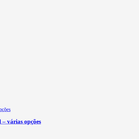
 – várias opções