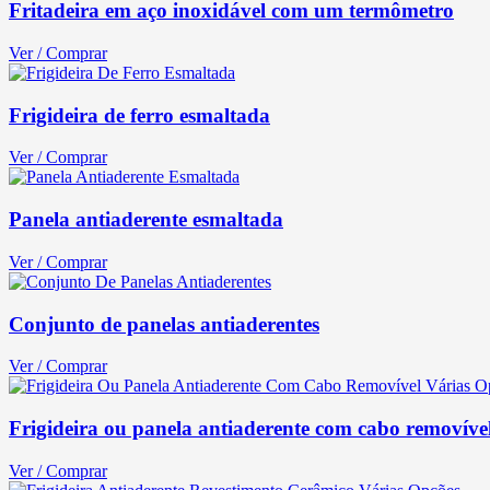
Fritadeira em aço inoxidável com um termômetro
Ver / Comprar
Frigideira de ferro esmaltada
Ver / Comprar
Panela antiaderente esmaltada
Ver / Comprar
Conjunto de panelas antiaderentes
Ver / Comprar
Frigideira ou panela antiaderente com cabo removível
Ver / Comprar