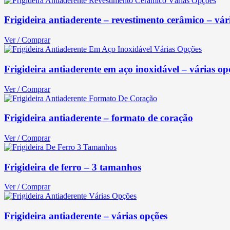
Frigideira antiaderente – revestimento cerâmico – vár
Ver / Comprar
Frigideira antiaderente em aço inoxidável – várias op
Ver / Comprar
Frigideira antiaderente – formato de coração
Ver / Comprar
Frigideira de ferro – 3 tamanhos
Ver / Comprar
Frigideira antiaderente – várias opções