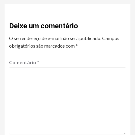
Deixe um comentário
O seu endereço de e-mail não será publicado.
Campos
obrigatórios são marcados com
*
Comentário
*