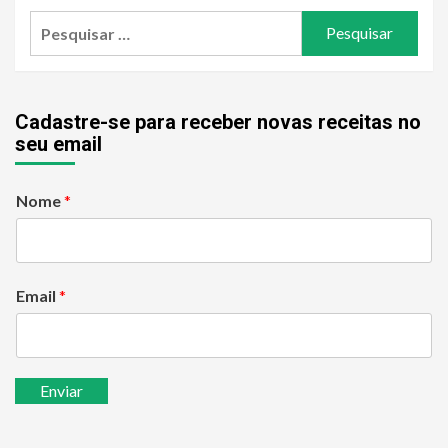
Pesquisar
por:
Cadastre-se para receber novas receitas no
seu email
Nome
*
Email
*
Enviar