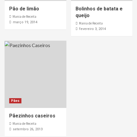
Pão de limão
Bolinhos de batata e
queijo
Mania de Receita
março 19, 2014
Mania de Receita
fevereiro 3, 2014
Pães
Pãezinhos caseiros
Mania de Receita
setembro 26, 2013