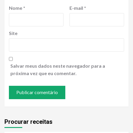
Nome
*
E-mail
*
Site
Salvar meus dados neste navegador para a
próxima vez que eu comentar.
Procurar receitas