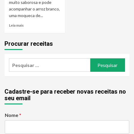
muito saborosa e pode
acompanhar o arroz branco,
uma moqueca de...
Leia mais
Procurar receitas
Pesquisar
por:
Cadastre-se para receber novas receitas no
seu email
Nome
*