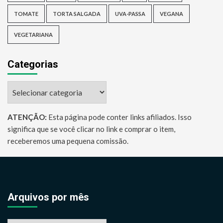
TOMATE
TORTA SALGADA
UVA-PASSA
VEGANA
VEGETARIANA
Categorias
Categorias
ATENÇÃO:
Esta página pode conter links afiliados. Isso
significa que se você clicar no link e comprar o item,
receberemos uma pequena comissão.
Arquivos por mês