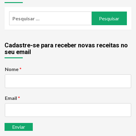
Pesquisar
por:
Cadastre-se para receber novas receitas no
seu email
Nome
*
Email
*
Enviar