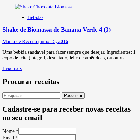
Bebidas
Shake de Biomassa de Banana Verde
4 (3)
Mania de Receita
junho 15, 2016
Uma bebida saudável para fazer sempre que desejar. Ingredientes: 1
copo de leite (integral, desnatado, leite de amêndoas, ou outro...
Leia mais
Procurar receitas
Pesquisar
por:
Cadastre-se para receber novas receitas
no seu email
Nome
*
Email
*