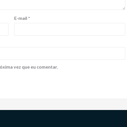
E-mail
*
óxima vez que eu comentar.