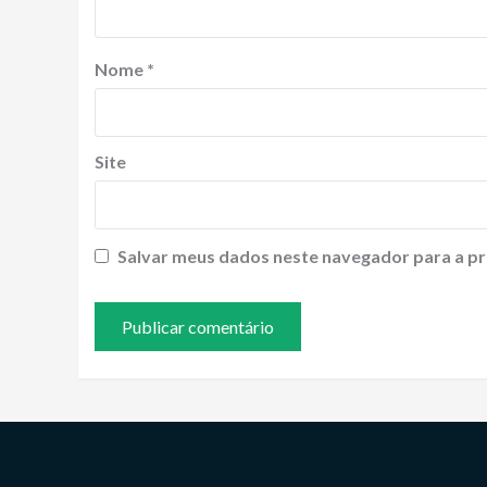
Nome
*
Site
Salvar meus dados neste navegador para a pr