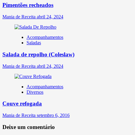
Pimentões recheados
Mania de Receita
abril 24, 2024
Acompanhamentos
Saladas
Salada de repolho (Coleslaw)
Mania de Receita
abril 24, 2024
Acompanhamentos
Diversos
Couve refogada
Mania de Receita
setembro 6, 2016
Deixe um comentário