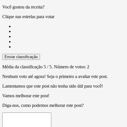
Você gostou da receita?
Clique nas estrelas para votar
Enviar classificação
Média da classificação
5
/ 5. Número de votos:
2
Nenhum voto até agora! Seja o primeiro a avaliar este post.
Lamentamos que este post não tenha sido útil para você!
Vamos melhorar este post!
Diga-nos, como podemos melhorar este post?