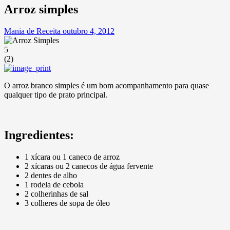
Arroz simples
Mania de Receita
outubro 4, 2012
5
(
2
)
O arroz branco simples é um bom acompanhamento para quase
qualquer tipo de prato principal.
Ingredientes:
1 xícara ou 1 caneco de arroz
2 xícaras ou 2 canecos de água fervente
2 dentes de alho
1 rodela de cebola
2 colherinhas de sal
3 colheres de sopa de óleo