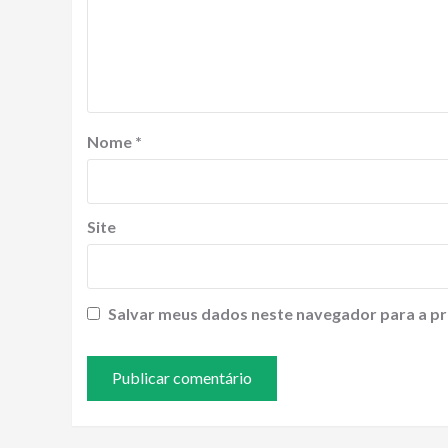
Nome
*
Site
Salvar meus dados neste navegador para a pr