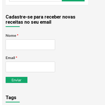
Cadastre-se para receber novas
receitas no seu email
Nome
*
Email
*
Enviar
Tags