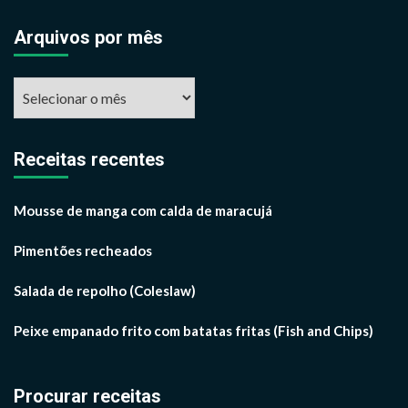
Arquivos por mês
Arquivos
por
mês
Receitas recentes
Mousse de manga com calda de maracujá
Pimentões recheados
Salada de repolho (Coleslaw)
Peixe empanado frito com batatas fritas (Fish and Chips)
Procurar receitas