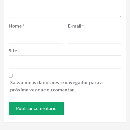
Nome
*
E-mail
*
Site
Salvar meus dados neste navegador para a
próxima vez que eu comentar.