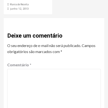
Mania de Receita
junho 12, 2013
Deixe um comentário
O seu endereço de e-mail não será publicado.
Campos
obrigatórios são marcados com
*
Comentário
*