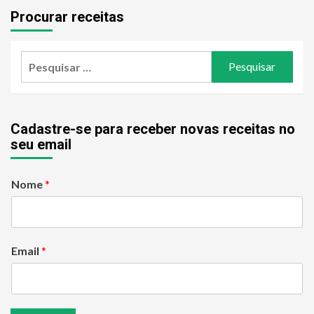
Procurar receitas
Pesquisar
por:
Cadastre-se para receber novas receitas no
seu email
Nome
*
Email
*