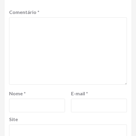
Comentário
*
Nome
*
E-mail
*
Site