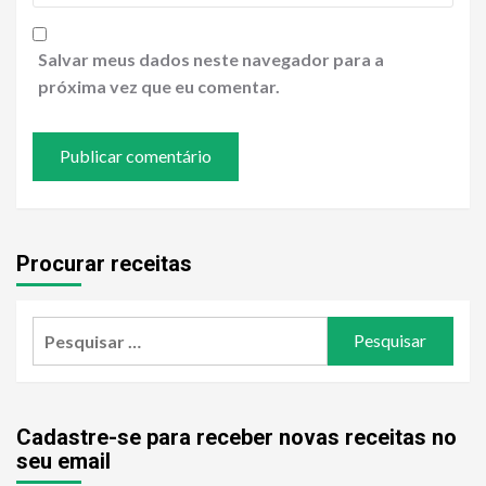
Salvar meus dados neste navegador para a
próxima vez que eu comentar.
Procurar receitas
Pesquisar
por:
Cadastre-se para receber novas receitas no
seu email