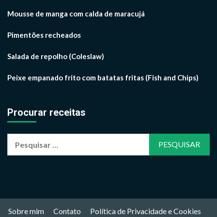
Mousse de manga com calda de maracujá
Pimentões recheados
Salada de repolho (Coleslaw)
Peixe empanado frito com batatas fritas (Fish and Chips)
Procurar receitas
Pesquisar
por:
Sobre mim
Contato
Política de Privacidade e Cookies