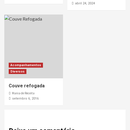
abril 24, 2024
Acompanhamentos
Diversos
Couve refogada
Mania de Receita
setembro 6, 2016