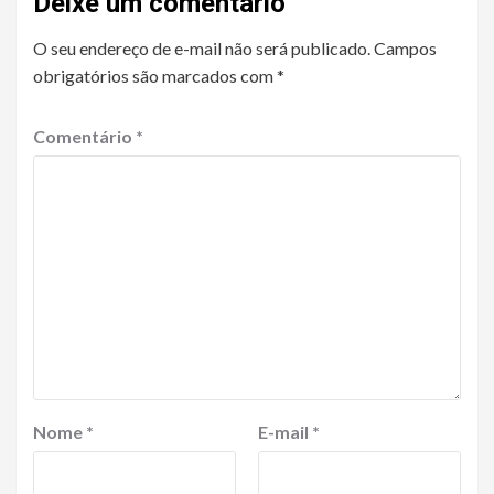
Deixe um comentário
O seu endereço de e-mail não será publicado.
Campos
obrigatórios são marcados com
*
Comentário
*
Nome
*
E-mail
*