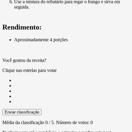
Use a mistura do refratário para regar o frango e sirva em
seguida.
Rendimento:
Aproximadamente 4 porções
Você gostou da receita?
Clique nas estrelas para votar
Enviar classificação
Média da classificação
0
/ 5. Número de votos:
0