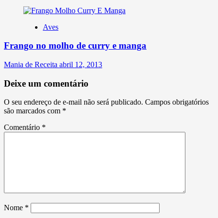
Aves
Frango no molho de curry e manga
Mania de Receita
abril 12, 2013
Deixe um comentário
O seu endereço de e-mail não será publicado.
Campos obrigatórios
são marcados com
*
Comentário
*
Nome
*