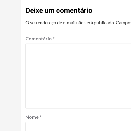
Deixe um comentário
O seu endereço de e-mail não será publicado.
Campos
Comentário
*
Nome
*