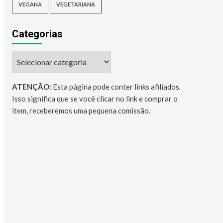
VEGANA
VEGETARIANA
Categorias
Categorias
ATENÇÃO:
Esta página pode conter links afiliados.
Isso significa que se você clicar no link e comprar o
item, receberemos uma pequena comissão.