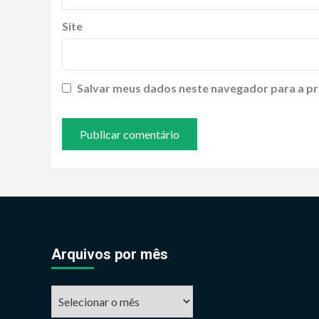
Site
Salvar meus dados neste navegador para a pr
Arquivos por mês
Arquivos
por