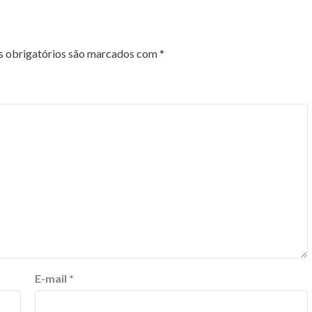
 obrigatórios são marcados com
*
E-mail
*