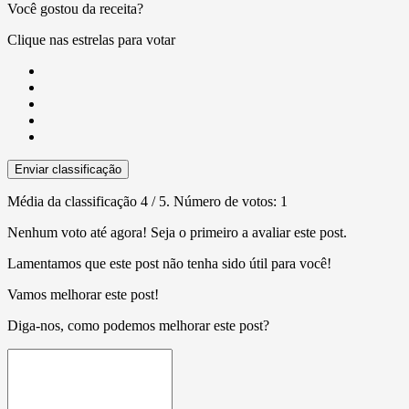
Você gostou da receita?
Clique nas estrelas para votar
Enviar classificação
Média da classificação
4
/ 5. Número de votos:
1
Nenhum voto até agora! Seja o primeiro a avaliar este post.
Lamentamos que este post não tenha sido útil para você!
Vamos melhorar este post!
Diga-nos, como podemos melhorar este post?