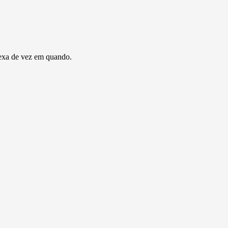
 Mexa de vez em quando.