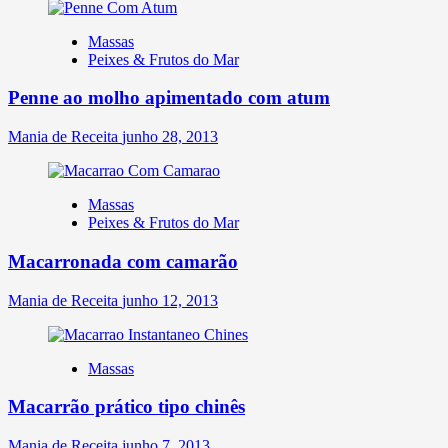
Massas
Peixes & Frutos do Mar
Penne ao molho apimentado com atum
Mania de Receita
junho 28, 2013
Massas
Peixes & Frutos do Mar
Macarronada com camarão
Mania de Receita
junho 12, 2013
Massas
Macarrão prático tipo chinês
Mania de Receita
junho 7, 2013