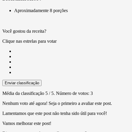
Aproximadamente 8 porções
Você gostou da receita?
Clique nas estrelas para votar
Enviar classificação
Média da classificação
5
/ 5. Número de votos:
3
Nenhum voto até agora! Seja o primeiro a avaliar este post.
Lamentamos que este post não tenha sido útil para você!
Vamos melhorar este post!