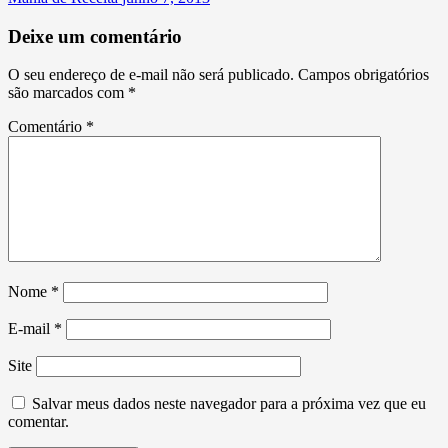
Deixe um comentário
O seu endereço de e-mail não será publicado.
Campos obrigatórios
são marcados com
*
Comentário
*
Nome
*
E-mail
*
Site
Salvar meus dados neste navegador para a próxima vez que eu
comentar.