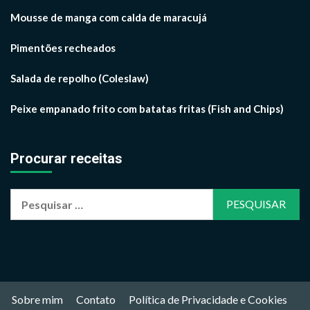
Mousse de manga com calda de maracujá
Pimentões recheados
Salada de repolho (Coleslaw)
Peixe empanado frito com batatas fritas (Fish and Chips)
Procurar receitas
Pesquisar
por:
Sobre mim
Contato
Política de Privacidade e Cookies