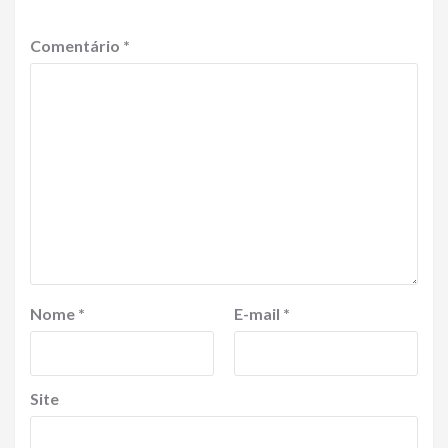
Comentário
*
Nome
*
E-mail
*
Site